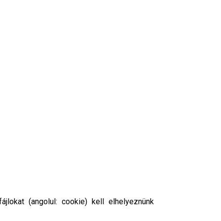
lokat (angolul: cookie) kell elhelyeznünk