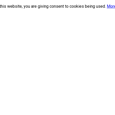
this website, you are giving consent to cookies being used.
More